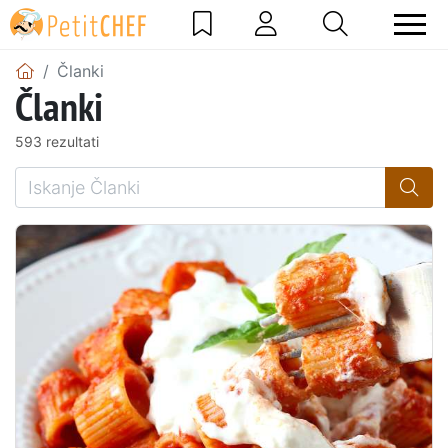
Članki
Članki
593 rezultati