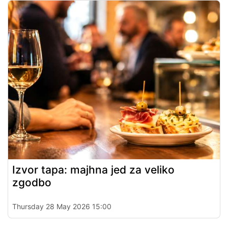
Izvor tapa: majhna jed za veliko
zgodbo
Thursday 28 May 2026 15:00