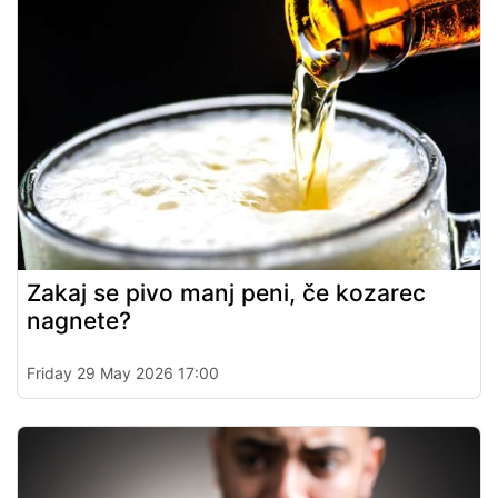
Zakaj se pivo manj peni, če kozarec
nagnete?
Friday 29 May 2026 17:00