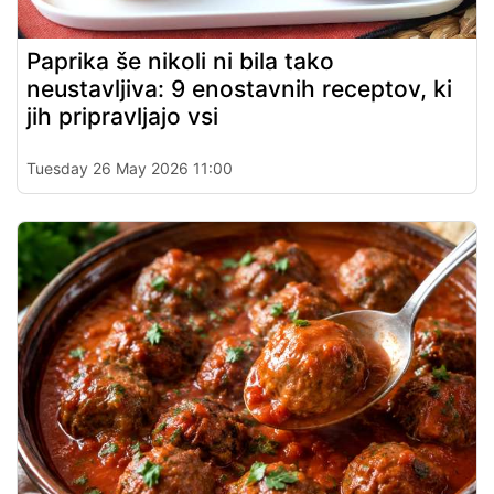
Paprika še nikoli ni bila tako
neustavljiva: 9 enostavnih receptov, ki
jih pripravljajo vsi
Tuesday 26 May 2026 11:00