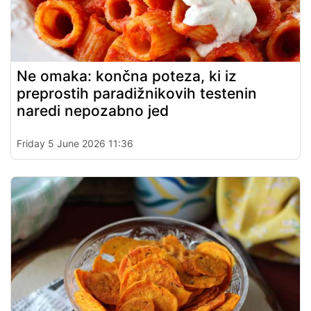
Ne omaka: končna poteza, ki iz
preprostih paradižnikovih testenin
naredi nepozabno jed
Friday 5 June 2026 11:36