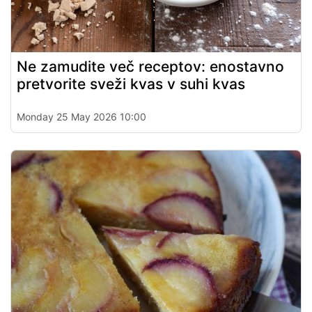
Ne zamudite več receptov: enostavno
pretvorite sveži kvas v suhi kvas
Monday 25 May 2026 10:00