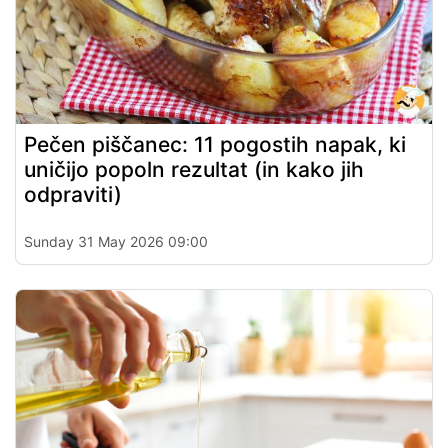
Pečen piščanec: 11 pogostih napak, ki
uničijo popoln rezultat (in kako jih
odpraviti)
Sunday 31 May 2026 09:00