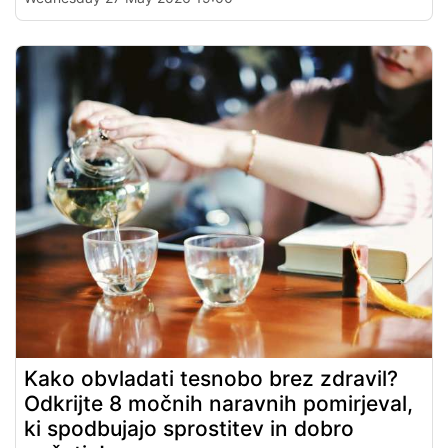
Kako obvladati tesnobo brez zdravil?
Odkrijte 8 močnih naravnih pomirjeval,
ki spodbujajo sprostitev in dobro