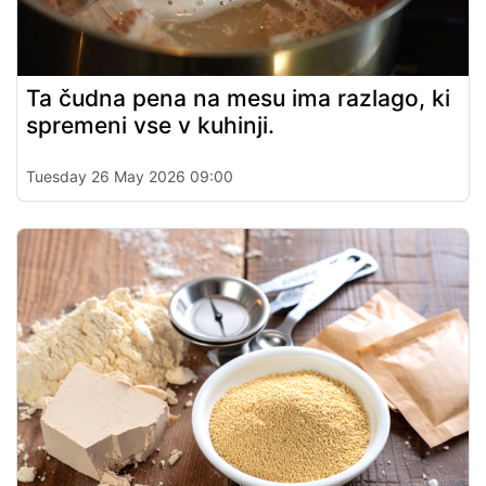
Ta čudna pena na mesu ima razlago, ki
spremeni vse v kuhinji.
Tuesday 26 May 2026 09:00