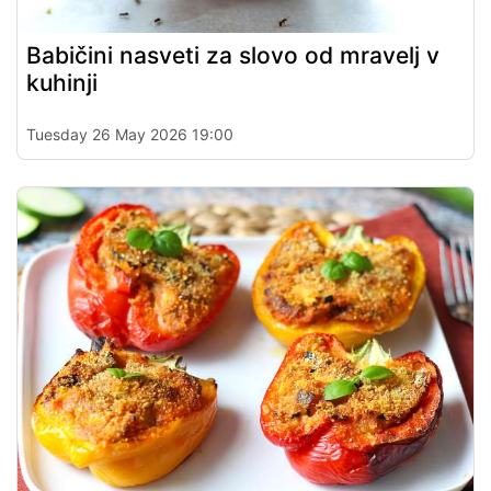
Babičini nasveti za slovo od mravelj v
kuhinji
Tuesday 26 May 2026 19:00