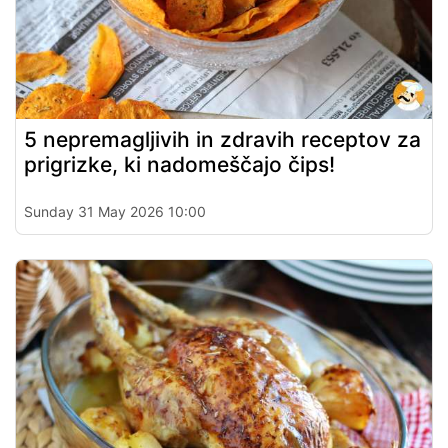
5 nepremagljivih in zdravih receptov za
prigrizke, ki nadomeščajo čips!
Sunday 31 May 2026 10:00