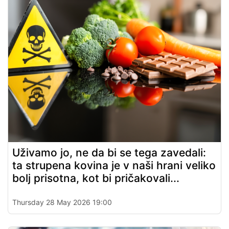
Uživamo jo, ne da bi se tega zavedali:
ta strupena kovina je v naši hrani veliko
bolj prisotna, kot bi pričakovali...
Thursday 28 May 2026 19:00