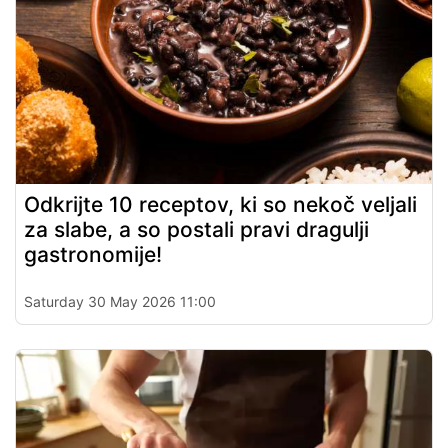
Odkrijte 10 receptov, ki so nekoč veljali
za slabe, a so postali pravi dragulji
gastronomije!
Saturday 30 May 2026 11:00