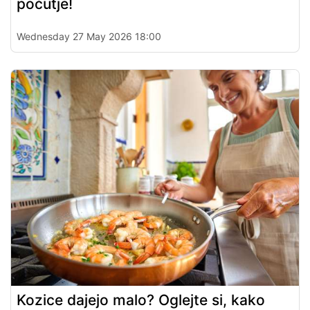
počutje!
Wednesday 27 May 2026 18:00
Kozice dajejo malo? Oglejte si, kako