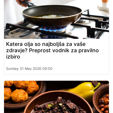
Katera olja so najboljša za vaše
zdravje? Preprost vodnik za pravilno
izbiro
Sunday 31 May 2026 09:00