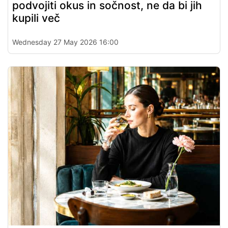
podvojiti okus in sočnost, ne da bi jih
kupili več
Wednesday 27 May 2026 16:00