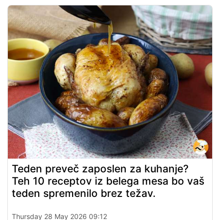
Teden preveč zaposlen za kuhanje?
Teh 10 receptov iz belega mesa bo vaš
teden spremenilo brez težav.
Thursday 28 May 2026 09:12