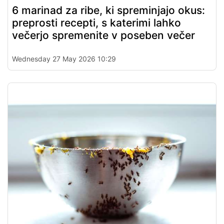
6 marinad za ribe, ki spreminjajo okus:
preprosti recepti, s katerimi lahko
večerjo spremenite v poseben večer
Wednesday 27 May 2026 10:29