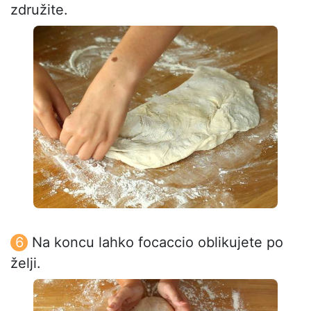
združite.
Na koncu lahko focaccio oblikujete po
želji.