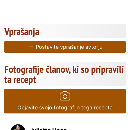
Vprašanja
Postavite vprašanje avtorju
Fotografije članov, ki so pripravili
ta recept
Objavite svojo fotografijo tega recepta