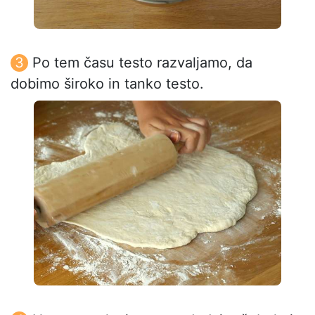
Po tem času testo razvaljamo, da
dobimo široko in tanko testo.