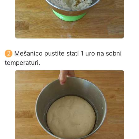
Mešanico pustite stati 1 uro na sobni
temperaturi.