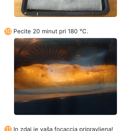
Pecite 20 minut pri 180 °C.
In zdaj je vaša focaccia pripravljena!