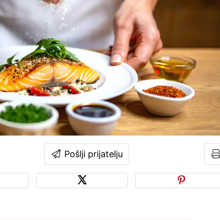
Pošlji prijatelju