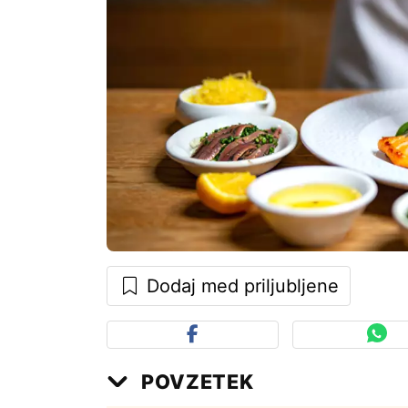
Dodaj med priljubljene
POVZETEK