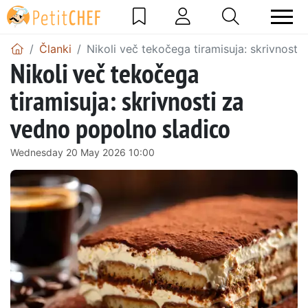
Članki
Nikoli več tekočega tiramisuja: skrivnosti
Nikoli več tekočega
tiramisuja: skrivnosti za
vedno popolno sladico
Wednesday 20 May 2026 10:00