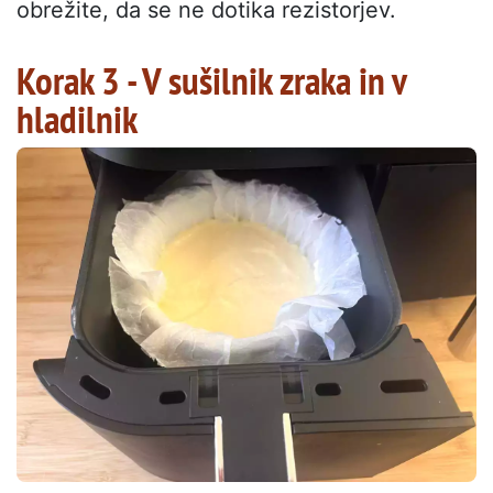
obrežite, da se ne dotika rezistorjev.
Korak 3 - V sušilnik zraka in v
hladilnik