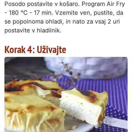
Posodo postavite v košaro. Program Air Fry
- 180 °C - 17 min. Vzemite ven, pustite, da
se popolnoma ohladi, in nato za vsaj 2 uri
postavite v hladilnik.
Korak 4: Uživajte