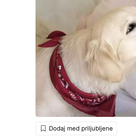
Dodaj med priljubljene