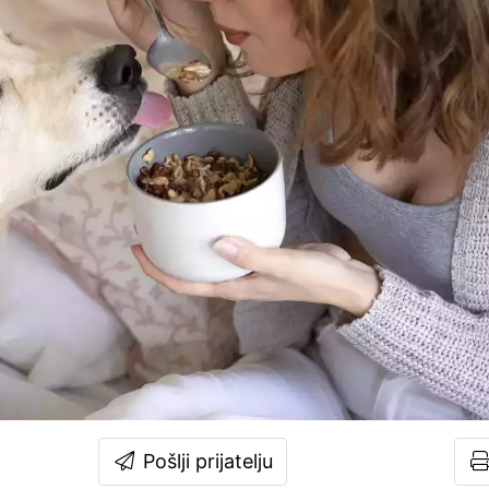
Pošlji prijatelju