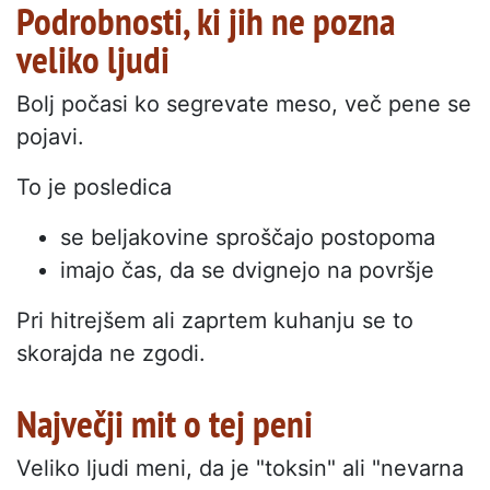
Podrobnosti, ki jih ne pozna
veliko ljudi
Bolj počasi ko segrevate meso, več pene se
pojavi.
To je posledica
se beljakovine sproščajo postopoma
imajo čas, da se dvignejo na površje
Pri hitrejšem ali zaprtem kuhanju se to
skorajda ne zgodi.
Največji mit o tej peni
Veliko ljudi meni, da je "toksin" ali "nevarna