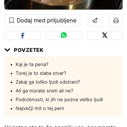
Dodaj med priljubljene
POVZETEK
Kaj je ta pena?
Torej je to slaba stvar?
Zakaj ga toliko ljudi odstrani?
Ali ga morate sneti ali ne?
Podrobnosti, ki jih ne pozna veliko ljudi
Največji mit o tej peni