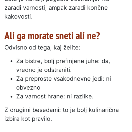
zaradi varnosti, ampak zaradi končne
kakovosti.
Ali ga morate sneti ali ne?
Odvisno od tega, kaj želite:
Za bistre, bolj prefinjene juhe: da,
vredno je odstraniti.
Za preproste vsakodnevne jedi: ni
obvezno
Za varnost hrane: ni razlike.
Z drugimi besedami: to je bolj kulinarična
izbira kot pravilo.