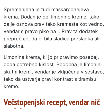
Spremenjena je tudi maskarponejeva
krema. Dodan je del limonine kreme, tako
da je osnova prav tako kremasta kot vedno,
vendar s pravo piko na i. Prav ta dodatek
preprečuje, da bi bila sladica presladka ali
slabotna.
Limonina krema, ki jo pripravimo posebej,
doda potrebno kislost. Podobna je limonini
skutni kremi, vendar je vključena v sestavo,
tako da ustvarja pravi kontrast s tiramisu
kremo.
Večstopenjski recept, vendar nič