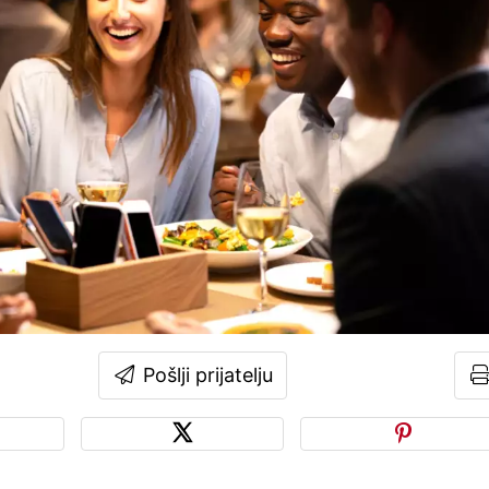
Pošlji prijatelju