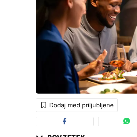
Dodaj med priljubljene