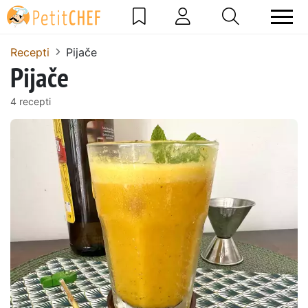
Recepti
Pijače
Pijače
4 recepti