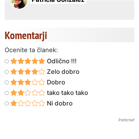
Komentarji
Ocenite ta članek:
Odlično !!!
Zelo dobro
Dobro
tako tako tako
Ni dobro
Petitchef