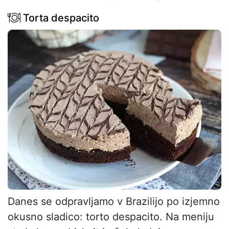
Torta despacito
Danes se odpravljamo v Brazilijo po izjemno
okusno sladico: torto despacito. Na meniju