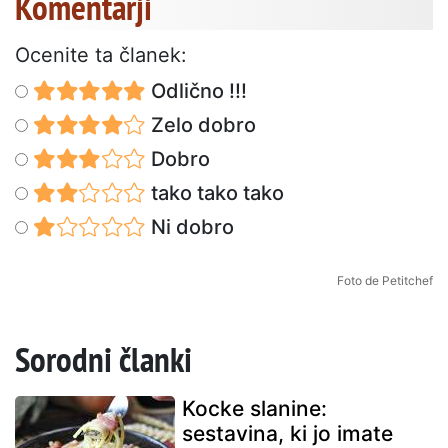
Komentarji
Ocenite ta članek:
Odlično !!!
Zelo dobro
Dobro
tako tako tako
Ni dobro
Foto de Petitchef
Sorodni članki
Kocke slanine:
sestavina, ki jo imate