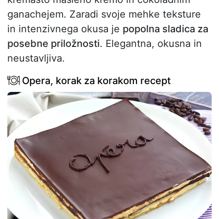
ganachejem. Zaradi svoje mehke teksture
in intenzivnega okusa je
popolna sladica za
posebne priložnosti
. Elegantna, okusna in
neustavljiva.
Opera, korak za korakom recept