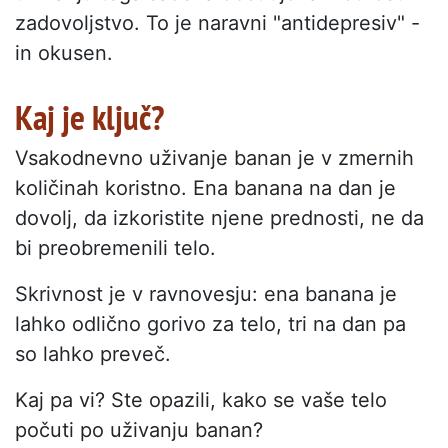
zadovoljstvo. To je naravni "antidepresiv" -
in okusen.
Kaj je ključ?
Vsakodnevno uživanje banan je v zmernih
količinah koristno. Ena banana na dan je
dovolj, da izkoristite njene prednosti, ne da
bi preobremenili telo.
Skrivnost je v ravnovesju: ena banana je
lahko odlično gorivo za telo, tri na dan pa
so lahko preveč.
Kaj pa vi? Ste opazili, kako se vaše telo
počuti po uživanju banan?