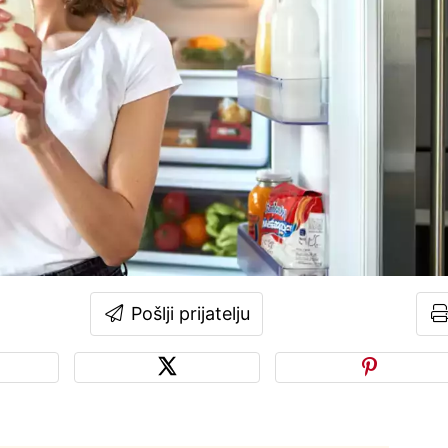
Pošlji prijatelju