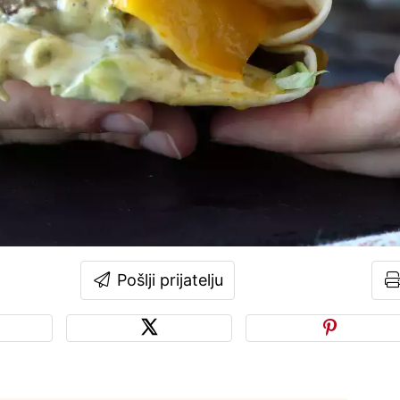
Pošlji prijatelju