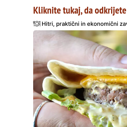
Kliknite tukaj, da odkrijete
Hitri, praktični in ekonomični za