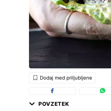
Dodaj med priljubljene
POVZETEK