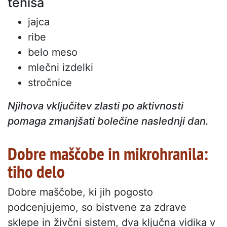
tenisa
jajca
ribe
belo meso
mlečni izdelki
stročnice
Njihova vključitev zlasti po aktivnosti
pomaga zmanjšati bolečine naslednji dan.
Dobre maščobe in mikrohranila:
tiho delo
Dobre maščobe, ki jih pogosto
podcenjujemo, so bistvene za zdrave
sklepe in živčni sistem, dva ključna vidika v