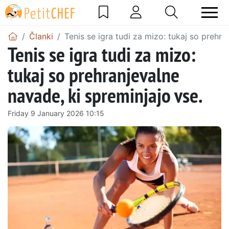
Članki
Tenis se igra tudi za mizo: tukaj so prehra
Tenis se igra tudi za mizo:
tukaj so prehranjevalne
navade, ki spreminjajo vse.
Friday 9 January 2026 10:15