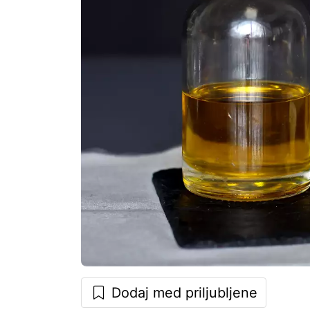
Dodaj med priljubljene