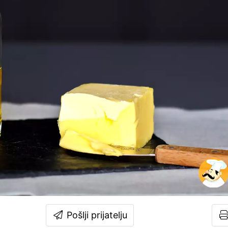
Pošlji prijatelju