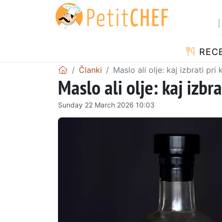
RECE
Članki
Maslo ali olje: kaj izbrati pri
Maslo ali olje: kaj izbr
Sunday 22 March 2026 10:03