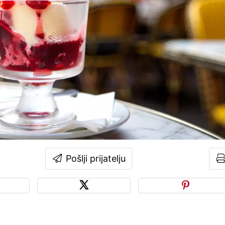
Pošlji prijatelju