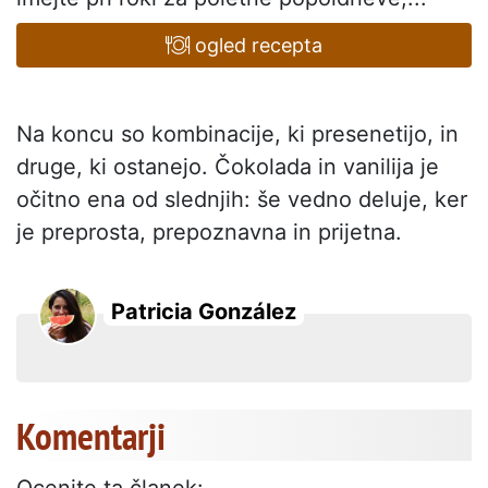
ogled recepta
Na koncu so kombinacije, ki presenetijo, in
druge, ki ostanejo. Čokolada in vanilija je
očitno ena od slednjih: še vedno deluje, ker
je preprosta, prepoznavna in prijetna.
Patricia González
Komentarji