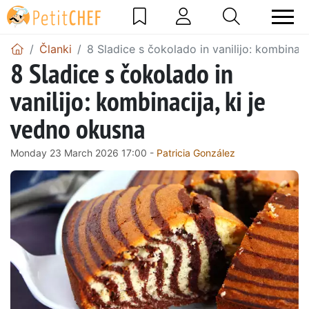
Članki
8 Sladice s čokolado in vanilijo: kombinaci
8 Sladice s čokolado in
vanilijo: kombinacija, ki je
vedno okusna
Monday 23 March 2026 17:00 -
Patricia González