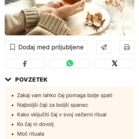
Dodaj med priljubljene
POVZETEK
Zakaj vam lahko čaj pomaga bolje spati
Najboljši čaji za boljši spanec
Kako vključiti čaj v svoj večerni ritual
Ko čaj ni dovolj
Moč rituala