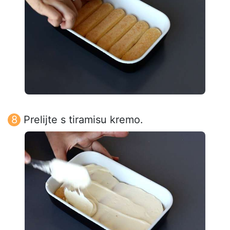
Prelijte s tiramisu kremo.