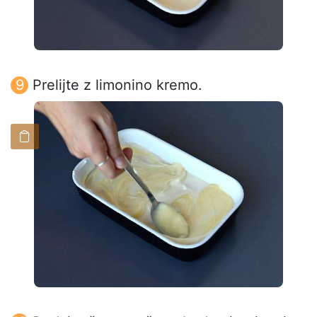
Prelijte z limonino kremo.