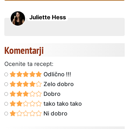
Juliette Hess
Komentarji
Ocenite ta recept:
Odlično !!!
Zelo dobro
Dobro
tako tako tako
Ni dobro