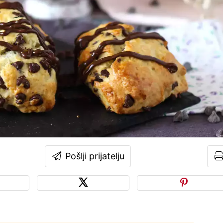
Pošlji prijatelju