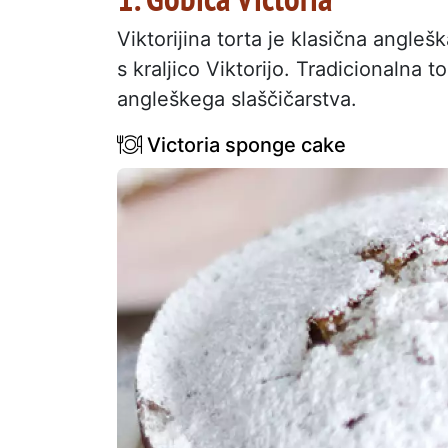
Viktorijina torta je klasična anglešk
s kraljico Viktorijo. Tradicionalna 
angleškega slaščičarstva.
Victoria sponge cake