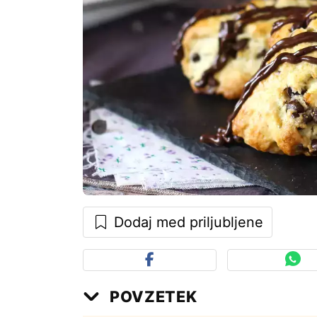
Dodaj med priljubljene
POVZETEK