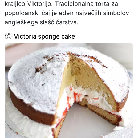
kraljico Viktorijo. Tradicionalna torta za
popoldanski čaj je eden največjih simbolov
angleškega slaščičarstva.
Victoria sponge cake