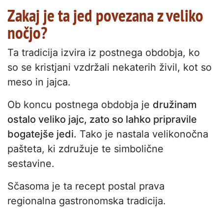
Zakaj je ta jed povezana z veliko
nočjo?
Ta tradicija izvira iz postnega obdobja, ko
so se kristjani vzdržali nekaterih živil, kot so
meso in jajca.
Ob koncu postnega obdobja je
družinam
ostalo veliko jajc, zato so lahko pripravile
bogatejše jedi.
Tako je nastala velikonočna
pašteta, ki združuje te simbolične
sestavine.
Sčasoma je ta recept postal prava
regionalna gastronomska tradicija.