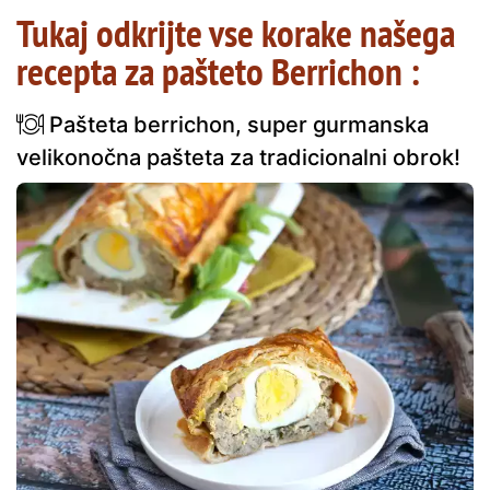
Tukaj odkrijte vse korake našega
recepta za pašteto Berrichon :
Pašteta berrichon, super gurmanska
velikonočna pašteta za tradicionalni obrok!