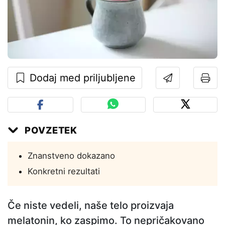
Dodaj med priljubljene
POVZETEK
Znanstveno dokazano
Konkretni rezultati
Če niste vedeli, naše telo proizvaja
melatonin, ko zaspimo. To nepričakovano