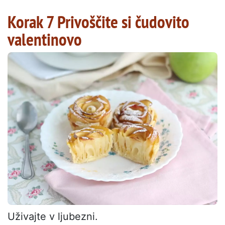
Korak 7 Privoščite si čudovito
valentinovo
Uživajte v ljubezni.