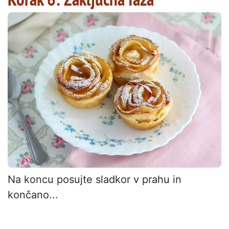
Na koncu posujte sladkor v prahu in
končano...