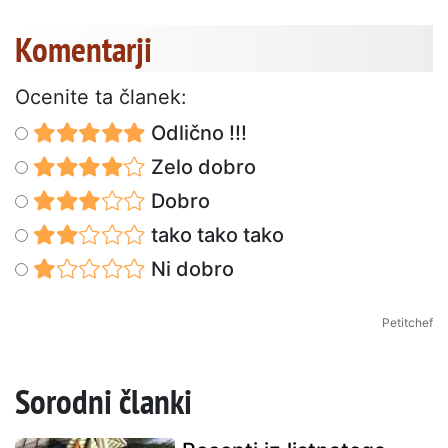
Komentarji
Ocenite ta članek:
Odlično !!!
Zelo dobro
Dobro
tako tako tako
Ni dobro
Petitchef
Sorodni članki