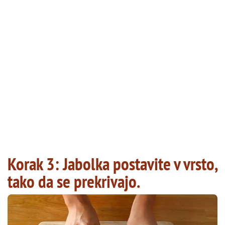
Korak 3: Jabolka postavite v vrsto,
tako da se prekrivajo.