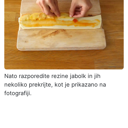
Nato razporedite rezine jabolk in jih
nekoliko prekrijte, kot je prikazano na
fotografiji.