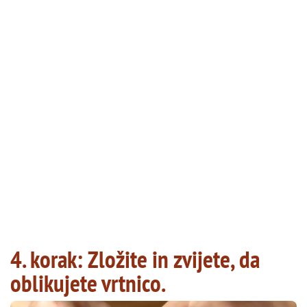
4. korak: Zložite in zvijete, da
oblikujete vrtnico.