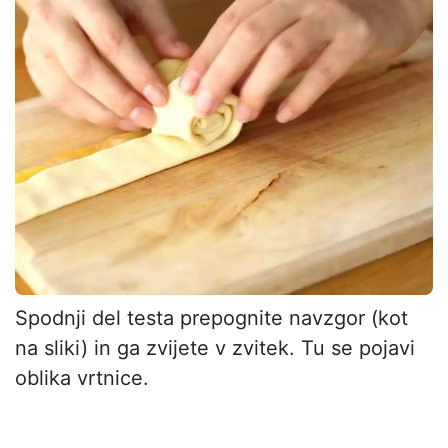
Spodnji del testa prepognite navzgor (kot
na sliki) in ga zvijete v zvitek. Tu se pojavi
oblika vrtnice.