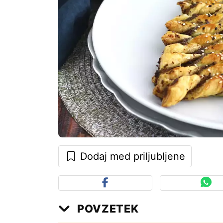
Dodaj med priljubljene
POVZETEK