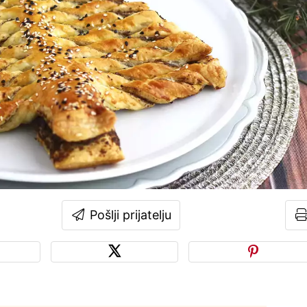
Pošlji prijatelju