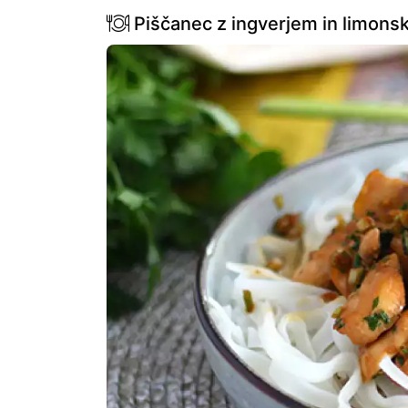
Piščanec z ingverjem in limonsk