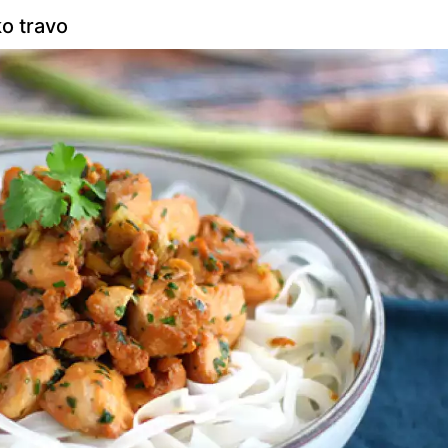
o travo