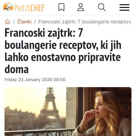
Članki
Francoski zajtrk: 7 boulangerie receptov, 
Francoski zajtrk: 7
boulangerie receptov, ki jih
lahko enostavno pripravite
doma
Friday 23 January 2026 08:00