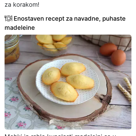
za korakom!
Enostaven recept za navadne, puhaste
madeleine