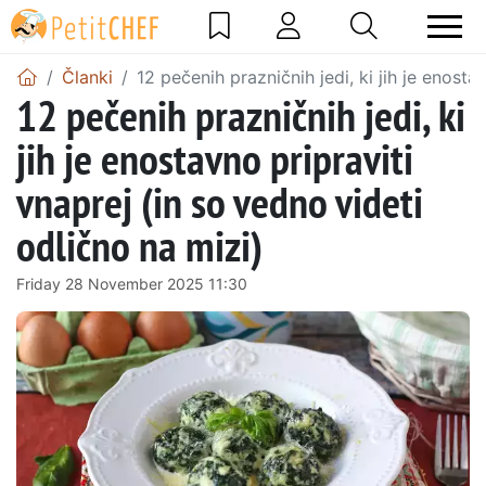
Članki
12 pečenih prazničnih jedi, ki jih je enosta
12 pečenih prazničnih jedi, ki
jih je enostavno pripraviti
vnaprej (in so vedno videti
odlično na mizi)
Friday 28 November 2025 11:30