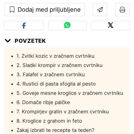
Dodaj med priljubljene
POVZETEK
1. Zvitki kozic v zračnem cvrtniku
2. Sladki krompir v zračnem cvrtniku
3. Falafel v zračnem cvrtniku
4. Rustici di pasta sfoglia al pesto
5. Goveje mesne kroglice v zračnem cvrtniku
6. Domače ribje palčke
7. Krompirjev gratin v zračnem cvrtniku
8. Kroglice z grahom in feto
Zakaj izbrati te recepte ta teden?