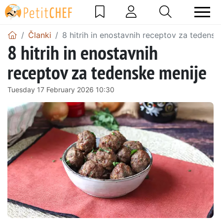
Članki
8 hitrih in enostavnih receptov za tedensk
8 hitrih in enostavnih
receptov za tedenske menije
Tuesday 17 February 2026 10:30