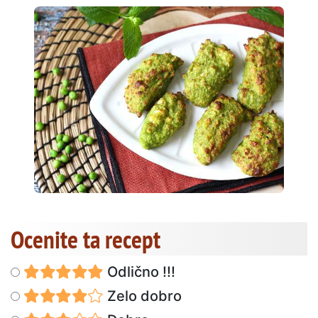
Ocenite ta recept
Odlično !!!
Zelo dobro