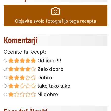
Objavite svojo fotografijo tega recepta
Komentarji
Ocenite ta recept:
Odlično !!!
Zelo dobro
Dobro
tako tako tako
Ni dobro