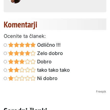
Komentarji
Ocenite ta članek:
Odlično !!!
Zelo dobro
Dobro
tako tako tako
Ni dobro
Freepik