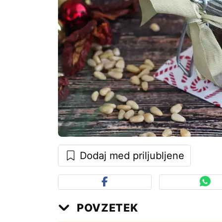
Dodaj med priljubljene
POVZETEK