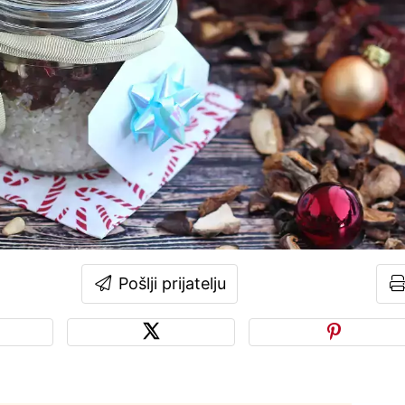
Pošlji prijatelju