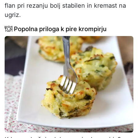
flan pri rezanju bolj stabilen in kremast na
ugriz.
Popolna priloga k pire krompirju