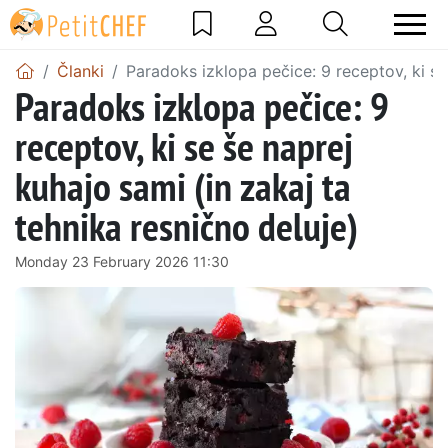
Članki
Paradoks izklopa pečice: 9 receptov, ki se
Paradoks izklopa pečice: 9
receptov, ki se še naprej
kuhajo sami (in zakaj ta
tehnika resnično deluje)
Monday 23 February 2026 11:30