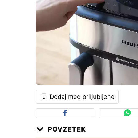
Dodaj med priljubljene
POVZETEK