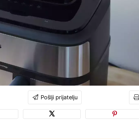
Pošlji prijatelju