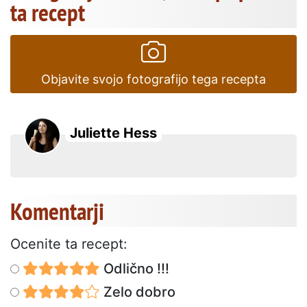
ta recept
Objavite svojo fotografijo tega recepta
Juliette Hess
Komentarji
Ocenite ta recept:
Odlično !!!
Zelo dobro