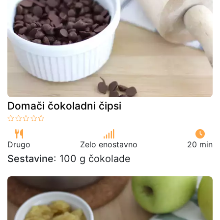
Domači čokoladni čipsi
Drugo
Zelo enostavno
20 min
Sestavine
: 100 g čokolade