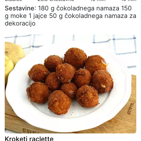
Sestavine
: 180 g čokoladnega namaza 150
g moke 1 jajce 50 g čokoladnega namaza za
dekoracijo
Kroketi raclette