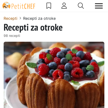
Recepti
Recepti za otroke
Recepti za otroke
98 recepti