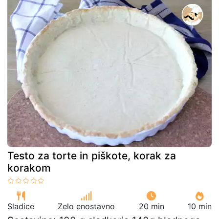
Testo za torte in piškote, korak za
korakom
Sladice
Zelo enostavno
20 min
10 min