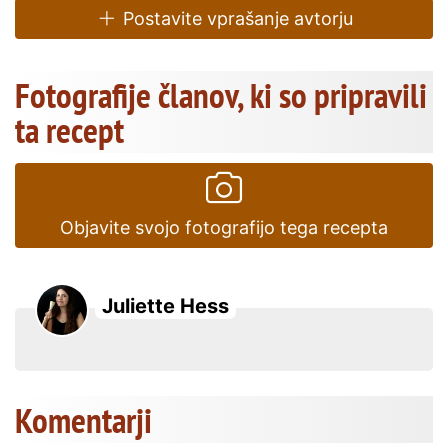
Postavite vprašanje avtorju
Fotografije članov, ki so pripravili
ta recept
Objavite svojo fotografijo tega recepta
Juliette Hess
Komentarji