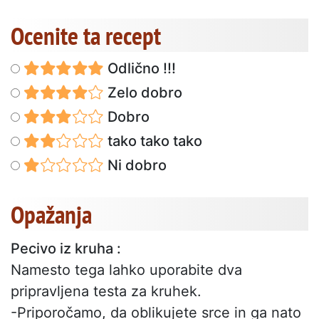
Ocenite ta recept
Odlično !!!
Zelo dobro
Dobro
tako tako tako
Ni dobro
Opažanja
Pecivo iz kruha :
Namesto tega lahko uporabite dva
pripravljena testa za kruhek.
-Priporočamo, da oblikujete srce in ga nato