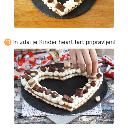
In zdaj je Kinder heart tart pripravljen!