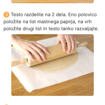
Testo razdelite na 2 dela. Eno polovico
položite na list mastnega papirja, na vrh
položite drugi list in testo tanko razvaljajte.