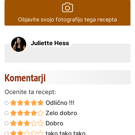
Objavite svojo fotografijo tega recepta
Juliette Hess
Komentarji
Ocenite ta recept:
Odlično !!!
Zelo dobro
Dobro
tako tako tako