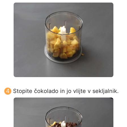
Stopite čokolado in jo vlijte v sekljalnik.