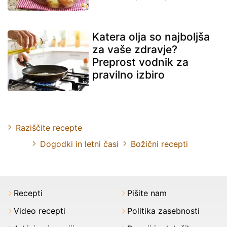
Katera olja so najboljša
za vaše zdravje?
Preprost vodnik za
pravilno izbiro
Raziščite recepte
Dogodki in letni časi
Božični recepti
Recepti
Pišite nam
Video recepti
Politika zasebnosti