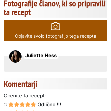
Fotografije članov, ki so pripravili
ta recept
Objavite svojo fotografijo tega recepta
Juliette Hess
Komentarji
Ocenite ta recept:
Odlično !!!