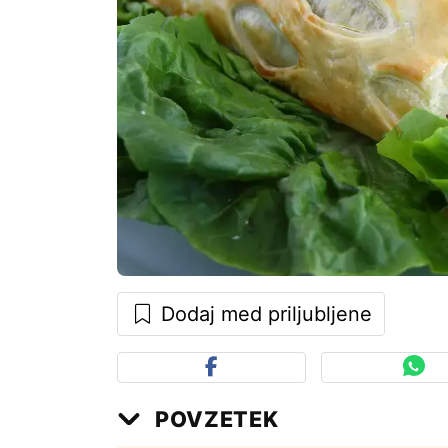
Dodaj med priljubljene
POVZETEK