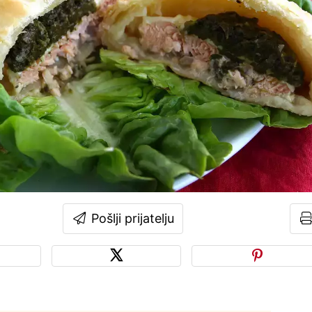
Pošlji prijatelju