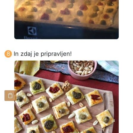
In zdaj je pripravljen!