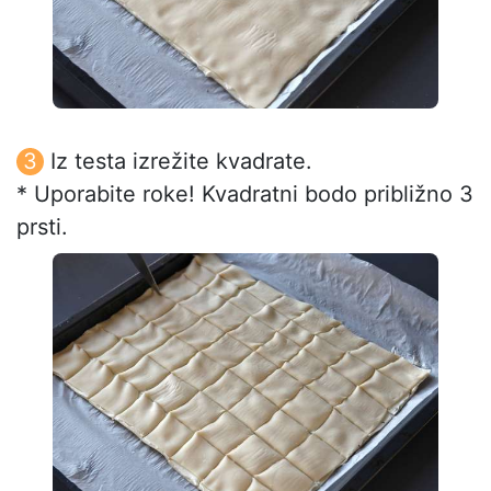
Iz testa izrežite kvadrate.
* Uporabite roke! Kvadratni bodo približno 3
prsti.