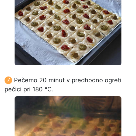
Pečemo 20 minut v predhodno ogreti
pečici pri 180 °C.