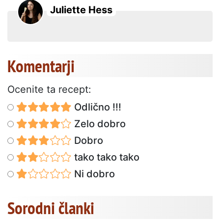
Juliette Hess
Komentarji
Ocenite ta recept:
Odlično !!!
Zelo dobro
Dobro
tako tako tako
Ni dobro
Sorodni članki