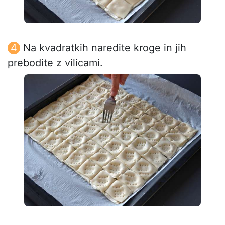
Na kvadratkih naredite kroge in jih
prebodite z vilicami.