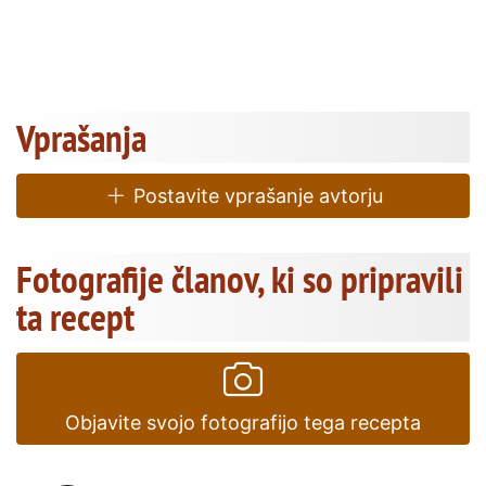
Vprašanja
Postavite vprašanje avtorju
Fotografije članov, ki so pripravili
ta recept
Objavite svojo fotografijo tega recepta