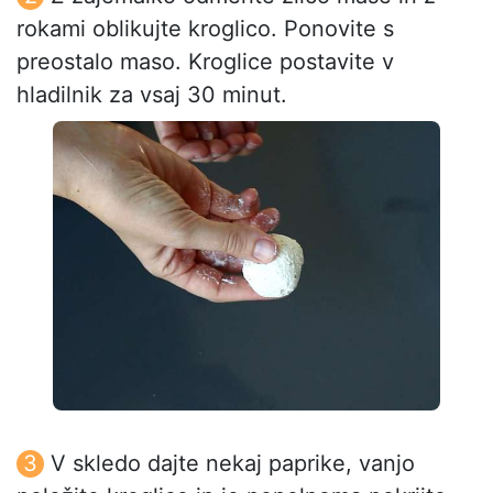
rokami oblikujte kroglico. Ponovite s
preostalo maso. Kroglice postavite v
hladilnik za vsaj 30 minut.
V skledo dajte nekaj paprike, vanjo