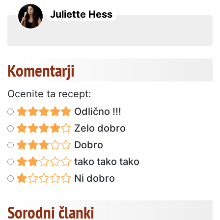
Juliette Hess
Komentarji
Ocenite ta recept:
Odlično !!!
Zelo dobro
Dobro
tako tako tako
Ni dobro
Sorodni članki