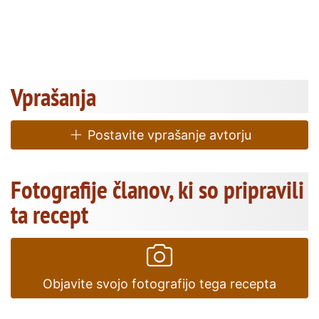
Vprašanja
Postavite vprašanje avtorju
Fotografije članov, ki so pripravili
ta recept
Objavite svojo fotografijo tega recepta