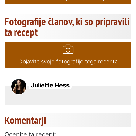
Fotografije članov, ki so pripravili
ta recept
Objavite svojo fotografijo tega recepta
Juliette Hess
Komentarji
Ocenite ta recept: