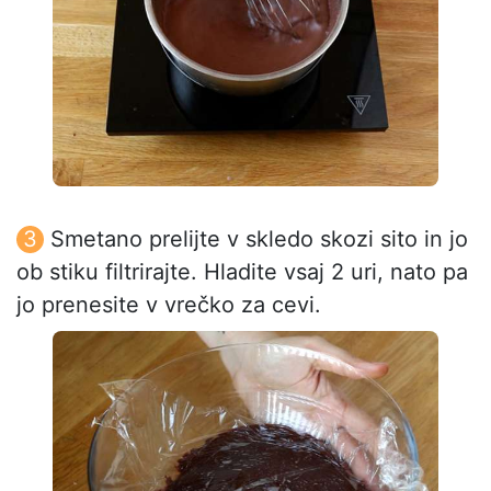
Smetano prelijte v skledo skozi sito in jo
ob stiku filtrirajte. Hladite vsaj 2 uri, nato pa
jo prenesite v vrečko za cevi.