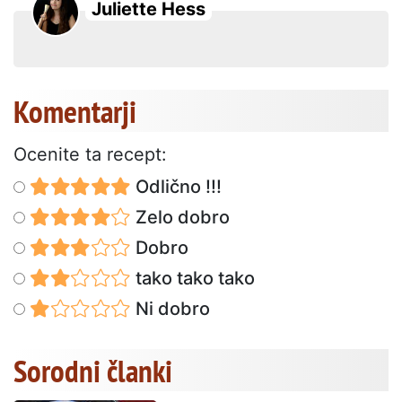
Juliette Hess
Komentarji
Ocenite ta recept:
Odlično !!!
Zelo dobro
Dobro
tako tako tako
Ni dobro
Sorodni članki