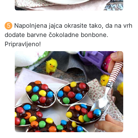
Napolnjena jajca okrasite tako, da na vrh
dodate barvne čokoladne bonbone.
Pripravljeno!