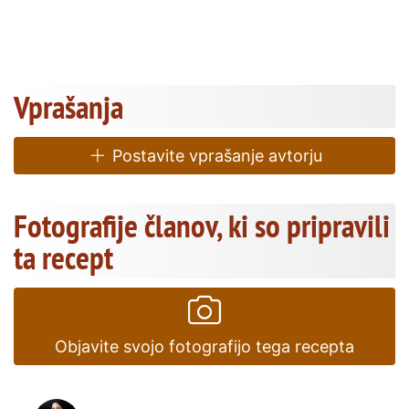
Vprašanja
Postavite vprašanje avtorju
Fotografije članov, ki so pripravili
ta recept
Objavite svojo fotografijo tega recepta