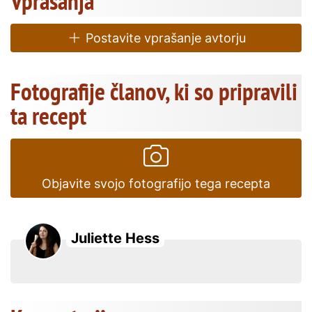
Vprašanja
Postavite vprašanje avtorju
Fotografije članov, ki so pripravili
ta recept
Objavite svojo fotografijo tega recepta
Juliette Hess