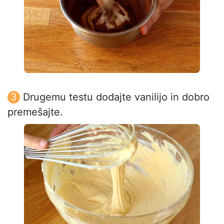
Drugemu testu dodajte vanilijo in dobro
premešajte.