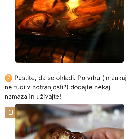
Pustite, da se ohladi. Po vrhu (in zakaj
ne tudi v notranjosti?) dodajte nekaj
namaza in uživajte!