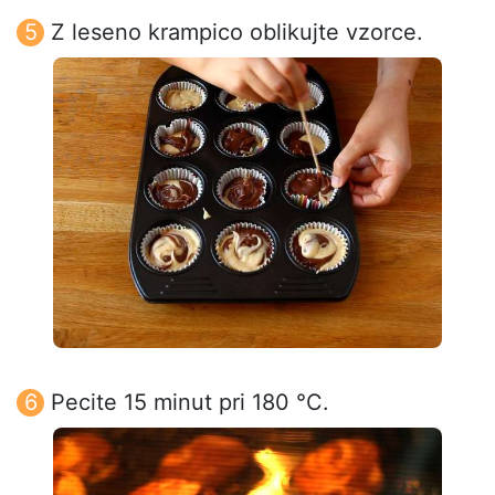
Z leseno krampico oblikujte vzorce.
Pecite 15 minut pri 180 °C.