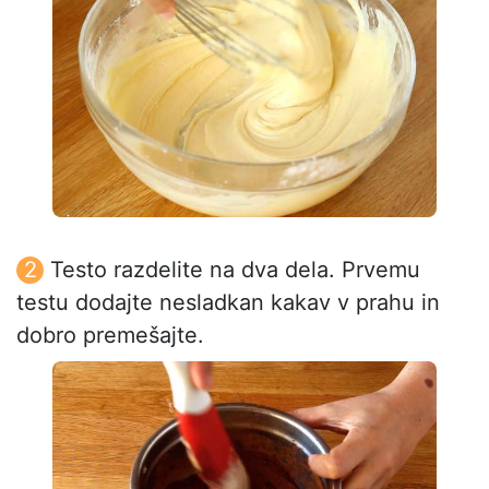
Testo razdelite na dva dela. Prvemu
testu dodajte nesladkan kakav v prahu in
dobro premešajte.