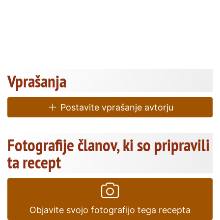
Vprašanja
Postavite vprašanje avtorju
Fotografije članov, ki so pripravili
ta recept
Objavite svojo fotografijo tega recepta