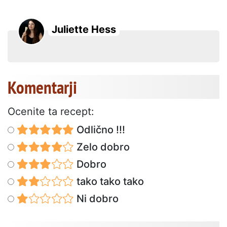
Juliette Hess
Komentarji
Ocenite ta recept:
Odlično !!!
Zelo dobro
Dobro
tako tako tako
Ni dobro