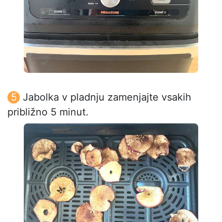
Jabolka v pladnju zamenjajte vsakih
približno 5 minut.