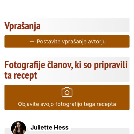
Vprašanja
Postavite vprašanje avtorju
Fotografije članov, ki so pripravili
ta recept
Objavite svojo fotografijo tega recepta
Juliette Hess