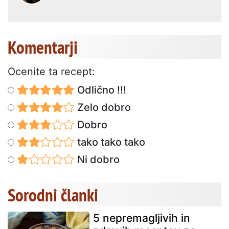
Komentarji
Ocenite ta recept:
Odlično !!!
Zelo dobro
Dobro
tako tako tako
Ni dobro
Sorodni članki
5 nepremagljivih in