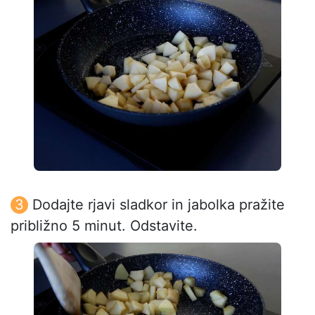
Dodajte rjavi sladkor in jabolka pražite
približno 5 minut. Odstavite.